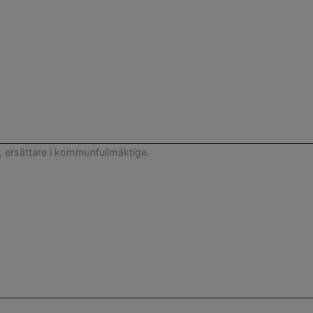
, ersättare i kommunfullmäktige.